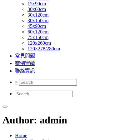
15x90cm
30x60cm
30x120cm
30x150cm
45x90cm
60x120cm
75x150cm
120x260cm
120×278/280cm
常見問題
案例實績
聯絡資訊
×
Author: admin
Home