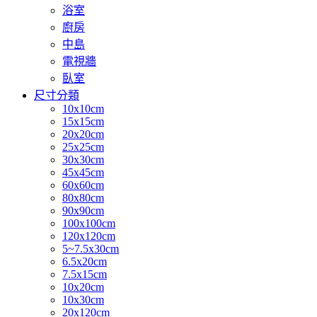
浴室
廚房
中島
電視牆
臥室
尺寸分類
10x10cm
15x15cm
20x20cm
25x25cm
30x30cm
45x45cm
60x60cm
80x80cm
90x90cm
100x100cm
120x120cm
5~7.5x30cm
6.5x20cm
7.5x15cm
10x20cm
10x30cm
20x120cm