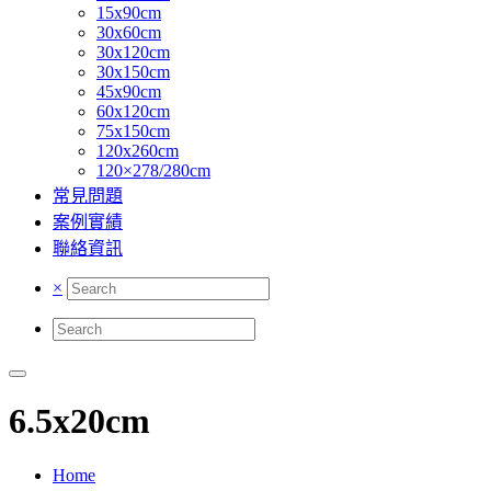
15x90cm
30x60cm
30x120cm
30x150cm
45x90cm
60x120cm
75x150cm
120x260cm
120×278/280cm
常見問題
案例實績
聯絡資訊
×
6.5x20cm
Home