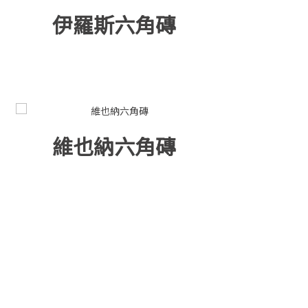
伊羅斯六角磚
維也納六角磚