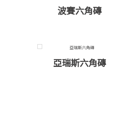
波賽六角磚
亞瑞斯六角磚