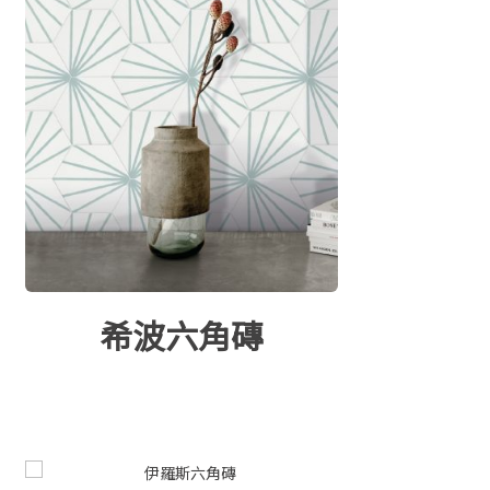
希波六角磚