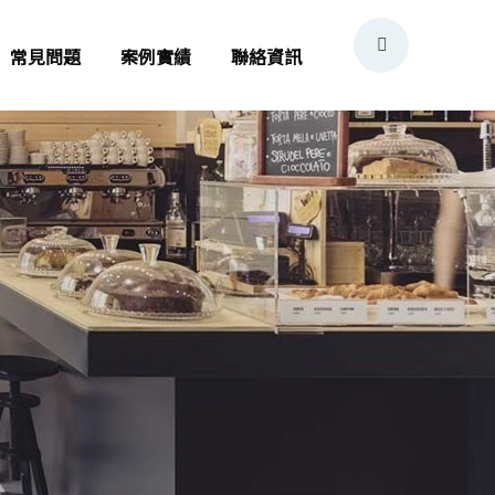
常見問題
案例實績
聯絡資訊