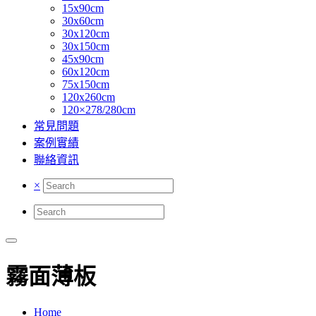
15x90cm
30x60cm
30x120cm
30x150cm
45x90cm
60x120cm
75x150cm
120x260cm
120×278/280cm
常見問題
案例實績
聯絡資訊
×
霧面薄板
Home