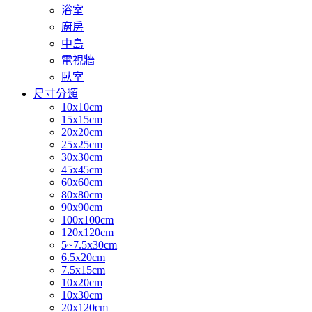
浴室
廚房
中島
電視牆
臥室
尺寸分類
10x10cm
15x15cm
20x20cm
25x25cm
30x30cm
45x45cm
60x60cm
80x80cm
90x90cm
100x100cm
120x120cm
5~7.5x30cm
6.5x20cm
7.5x15cm
10x20cm
10x30cm
20x120cm