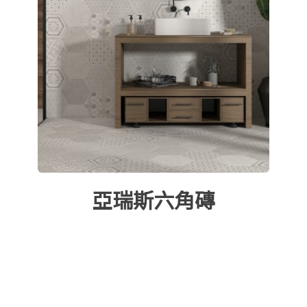
亞瑞斯六角磚