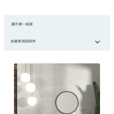
顯示單一結果