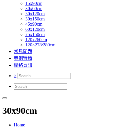
15x90cm
30x60cm
30x120cm
30x150cm
45x90cm
60x120cm
75x150cm
120x260cm
120×278/280cm
常見問題
案例實績
聯絡資訊
×
30x90cm
Home