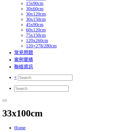
15x90cm
30x60cm
30x120cm
30x150cm
45x90cm
60x120cm
75x150cm
120x260cm
120×278/280cm
常見問題
案例實績
聯絡資訊
×
33x100cm
Home