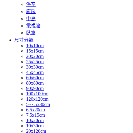
浴室
廚房
中島
電視牆
臥室
尺寸分類
10x10cm
15x15cm
20x20cm
25x25cm
30x30cm
45x45cm
60x60cm
80x80cm
90x90cm
100x100cm
120x120cm
5~7.5x30cm
6.5x20cm
7.5x15cm
10x20cm
10x30cm
20x120cm