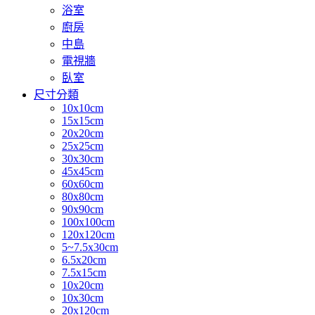
浴室
廚房
中島
電視牆
臥室
尺寸分類
10x10cm
15x15cm
20x20cm
25x25cm
30x30cm
45x45cm
60x60cm
80x80cm
90x90cm
100x100cm
120x120cm
5~7.5x30cm
6.5x20cm
7.5x15cm
10x20cm
10x30cm
20x120cm