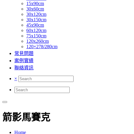
15x90cm
30x60cm
30x120cm
30x150cm
45x90cm
60x120cm
75x150cm
120x260cm
120×278/280cm
常見問題
案例實績
聯絡資訊
×
箭影馬賽克
Home