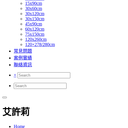
15x90cm
30x60cm
30x120cm
30x150cm
45x90cm
60x120cm
75x150cm
120x260cm
120×278/280cm
常見問題
案例實績
聯絡資訊
×
艾許莉
Home