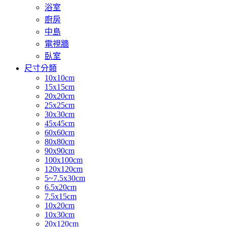
浴室
廚房
中島
電視牆
臥室
尺寸分類
10x10cm
15x15cm
20x20cm
25x25cm
30x30cm
45x45cm
60x60cm
80x80cm
90x90cm
100x100cm
120x120cm
5~7.5x30cm
6.5x20cm
7.5x15cm
10x20cm
10x30cm
20x120cm