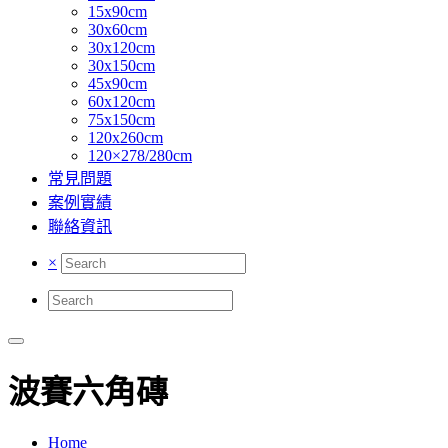
15x90cm
30x60cm
30x120cm
30x150cm
45x90cm
60x120cm
75x150cm
120x260cm
120×278/280cm
常見問題
案例實績
聯絡資訊
×
波賽六角磚
Home