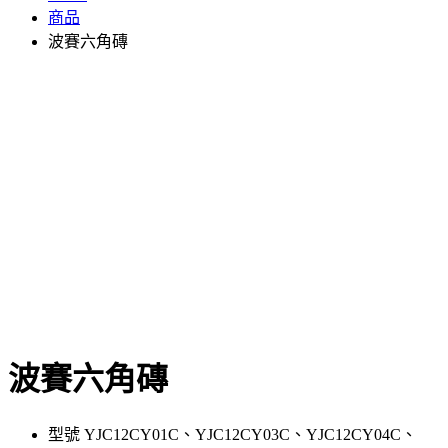
商品
波賽六角磚
波賽六角磚
型號 YJC12CY01C、YJC12CY03C、YJC12CY04C、