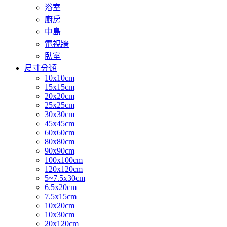
浴室
廚房
中島
電視牆
臥室
尺寸分類
10x10cm
15x15cm
20x20cm
25x25cm
30x30cm
45x45cm
60x60cm
80x80cm
90x90cm
100x100cm
120x120cm
5~7.5x30cm
6.5x20cm
7.5x15cm
10x20cm
10x30cm
20x120cm