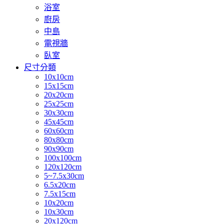
浴室
廚房
中島
電視牆
臥室
尺寸分類
10x10cm
15x15cm
20x20cm
25x25cm
30x30cm
45x45cm
60x60cm
80x80cm
90x90cm
100x100cm
120x120cm
5~7.5x30cm
6.5x20cm
7.5x15cm
10x20cm
10x30cm
20x120cm