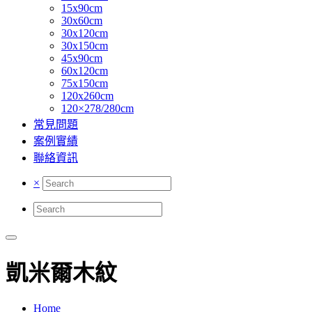
15x90cm
30x60cm
30x120cm
30x150cm
45x90cm
60x120cm
75x150cm
120x260cm
120×278/280cm
常見問題
案例實績
聯絡資訊
×
凱米爾木紋
Home