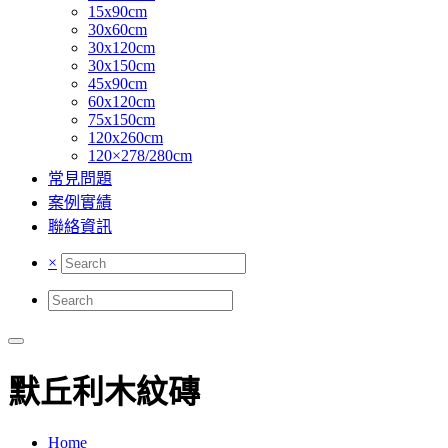
15x90cm
30x60cm
30x120cm
30x150cm
45x90cm
60x120cm
75x150cm
120x260cm
120×278/280cm
常見問題
案例實績
聯絡資訊
×
默丘利木紋磚
Home