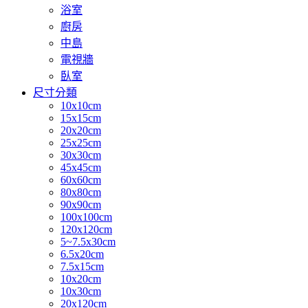
浴室
廚房
中島
電視牆
臥室
尺寸分類
10x10cm
15x15cm
20x20cm
25x25cm
30x30cm
45x45cm
60x60cm
80x80cm
90x90cm
100x100cm
120x120cm
5~7.5x30cm
6.5x20cm
7.5x15cm
10x20cm
10x30cm
20x120cm