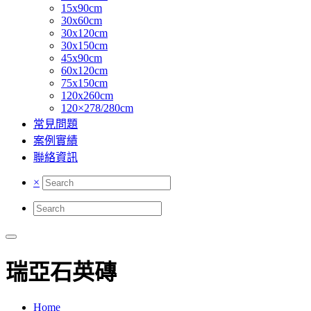
15x90cm
30x60cm
30x120cm
30x150cm
45x90cm
60x120cm
75x150cm
120x260cm
120×278/280cm
常見問題
案例實績
聯絡資訊
×
瑞亞石英磚
Home