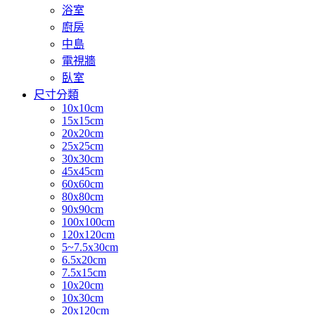
浴室
廚房
中島
電視牆
臥室
尺寸分類
10x10cm
15x15cm
20x20cm
25x25cm
30x30cm
45x45cm
60x60cm
80x80cm
90x90cm
100x100cm
120x120cm
5~7.5x30cm
6.5x20cm
7.5x15cm
10x20cm
10x30cm
20x120cm