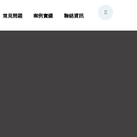
常見問題
案例實績
聯絡資訊