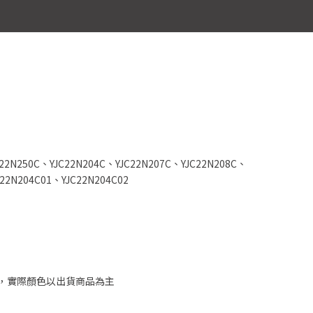
22N250C、YJC22N204C、YJC22N207C、YJC22N208C、
22N204C01、YJC22N204C02
，實際顏色以出貨商品為主