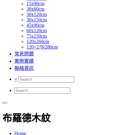
15x90cm
30x60cm
30x120cm
30x150cm
45x90cm
60x120cm
75x150cm
120x260cm
120×278/280cm
常見問題
案例實績
聯絡資訊
×
布羅德木紋
Home