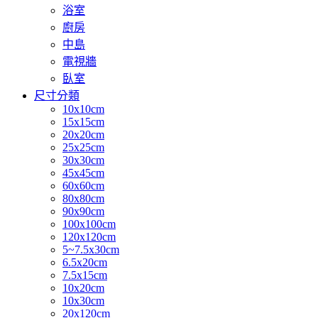
浴室
廚房
中島
電視牆
臥室
尺寸分類
10x10cm
15x15cm
20x20cm
25x25cm
30x30cm
45x45cm
60x60cm
80x80cm
90x90cm
100x100cm
120x120cm
5~7.5x30cm
6.5x20cm
7.5x15cm
10x20cm
10x30cm
20x120cm