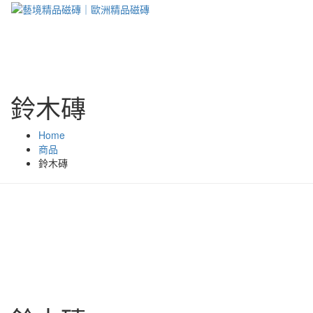
鈴木磚
Home
商品
鈴木磚