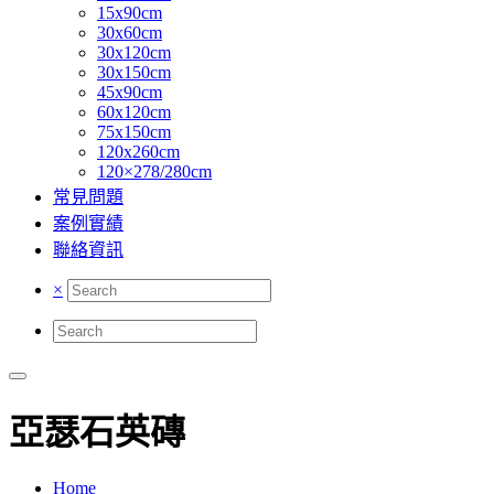
15x90cm
30x60cm
30x120cm
30x150cm
45x90cm
60x120cm
75x150cm
120x260cm
120×278/280cm
常見問題
案例實績
聯絡資訊
×
亞瑟石英磚
Home