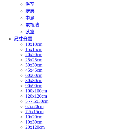
浴室
廚房
中島
電視牆
臥室
尺寸分類
10x10cm
15x15cm
20x20cm
25x25cm
30x30cm
45x45cm
60x60cm
80x80cm
90x90cm
100x100cm
120x120cm
5~7.5x30cm
6.5x20cm
7.5x15cm
10x20cm
10x30cm
20x120cm