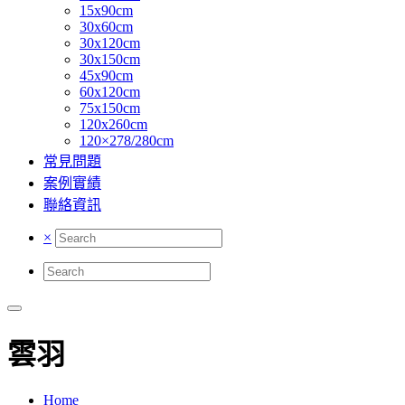
15x90cm
30x60cm
30x120cm
30x150cm
45x90cm
60x120cm
75x150cm
120x260cm
120×278/280cm
常見問題
案例實績
聯絡資訊
×
雲羽
Home