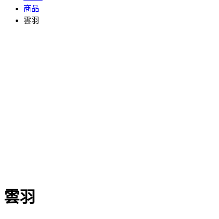
商品
雲羽
雲羽