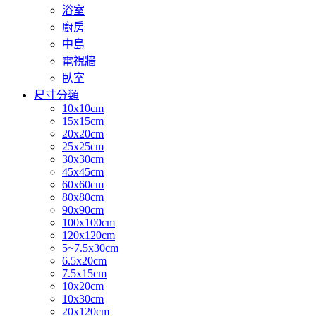
浴室
廚房
中島
電視牆
臥室
尺寸分類
10x10cm
15x15cm
20x20cm
25x25cm
30x30cm
45x45cm
60x60cm
80x80cm
90x90cm
100x100cm
120x120cm
5~7.5x30cm
6.5x20cm
7.5x15cm
10x20cm
10x30cm
20x120cm