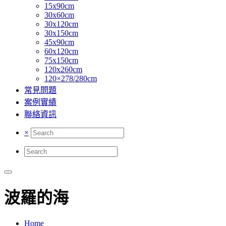
15x90cm
30x60cm
30x120cm
30x150cm
45x90cm
60x120cm
75x150cm
120x260cm
120×278/280cm
常見問題
案例實績
聯絡資訊
×
波羅的海
Home