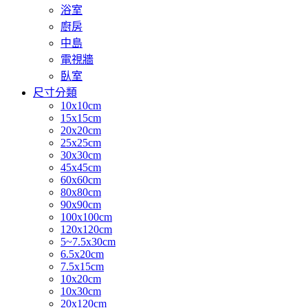
浴室
廚房
中島
電視牆
臥室
尺寸分類
10x10cm
15x15cm
20x20cm
25x25cm
30x30cm
45x45cm
60x60cm
80x80cm
90x90cm
100x100cm
120x120cm
5~7.5x30cm
6.5x20cm
7.5x15cm
10x20cm
10x30cm
20x120cm