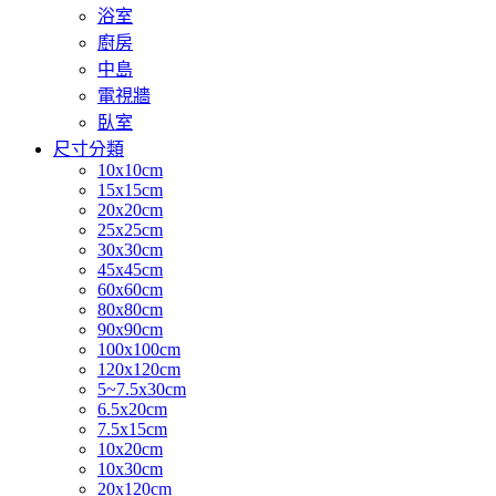
浴室
廚房
中島
電視牆
臥室
尺寸分類
10x10cm
15x15cm
20x20cm
25x25cm
30x30cm
45x45cm
60x60cm
80x80cm
90x90cm
100x100cm
120x120cm
5~7.5x30cm
6.5x20cm
7.5x15cm
10x20cm
10x30cm
20x120cm