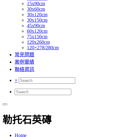
15x90cm
30x60cm
30x120cm
30x150cm
45x90cm
60x120cm
75x150cm
120x260cm
120×278/280cm
常見問題
案例實績
聯絡資訊
×
勒托石英磚
Home