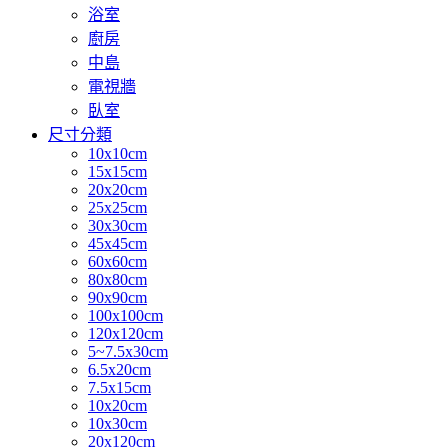
浴室
廚房
中島
電視牆
臥室
尺寸分類
10x10cm
15x15cm
20x20cm
25x25cm
30x30cm
45x45cm
60x60cm
80x80cm
90x90cm
100x100cm
120x120cm
5~7.5x30cm
6.5x20cm
7.5x15cm
10x20cm
10x30cm
20x120cm