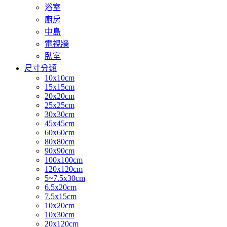
浴室
廚房
中島
電視牆
臥室
尺寸分類
10x10cm
15x15cm
20x20cm
25x25cm
30x30cm
45x45cm
60x60cm
80x80cm
90x90cm
100x100cm
120x120cm
5~7.5x30cm
6.5x20cm
7.5x15cm
10x20cm
10x30cm
20x120cm