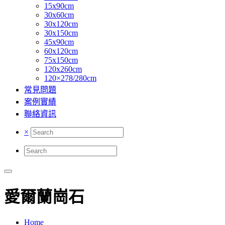
15x90cm
30x60cm
30x120cm
30x150cm
45x90cm
60x120cm
75x150cm
120x260cm
120×278/280cm
常見問題
案例實績
聯絡資訊
×
愛爾蘭崗石
Home