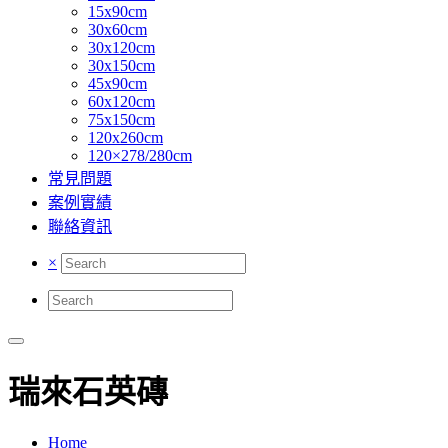
15x90cm
30x60cm
30x120cm
30x150cm
45x90cm
60x120cm
75x150cm
120x260cm
120×278/280cm
常見問題
案例實績
聯絡資訊
×
瑞來石英磚
Home