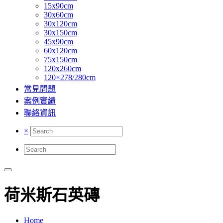
15x90cm
30x60cm
30x120cm
30x150cm
45x90cm
60x120cm
75x150cm
120x260cm
120×278/280cm
常見問題
案例實績
聯絡資訊
×
荷米斯石英磚
Home