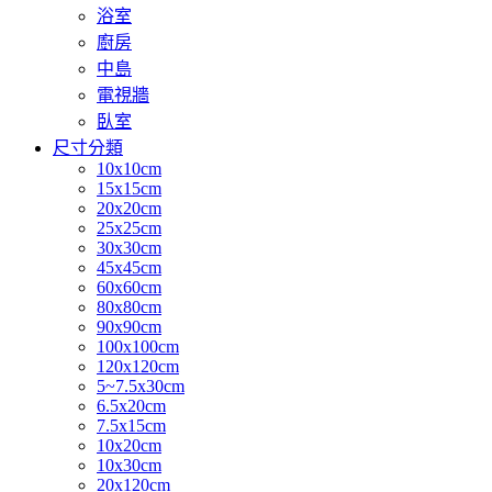
浴室
廚房
中島
電視牆
臥室
尺寸分類
10x10cm
15x15cm
20x20cm
25x25cm
30x30cm
45x45cm
60x60cm
80x80cm
90x90cm
100x100cm
120x120cm
5~7.5x30cm
6.5x20cm
7.5x15cm
10x20cm
10x30cm
20x120cm