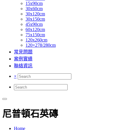
15x90cm
30x60cm
30x120cm
30x150cm
45x90cm
60x120cm
75x150cm
120x260cm
120×278/280cm
常見問題
案例實績
聯絡資訊
×
尼普頓石英磚
Home