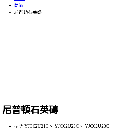
商品
尼普頓石英磚
尼普頓石英磚
型號 YJC62U21C、 YJC62U23C、 YJC62U28C