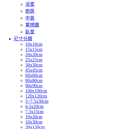
浴室
廚房
中島
電視牆
臥室
尺寸分類
10x10cm
15x15cm
20x20cm
25x25cm
30x30cm
45x45cm
60x60cm
80x80cm
90x90cm
100x100cm
120x120cm
5~7.5x30cm
6.5x20cm
7.5x15cm
10x20cm
10x30cm
20x120cm