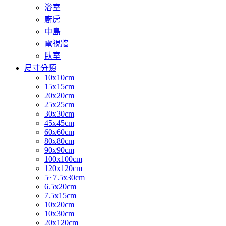
浴室
廚房
中島
電視牆
臥室
尺寸分類
10x10cm
15x15cm
20x20cm
25x25cm
30x30cm
45x45cm
60x60cm
80x80cm
90x90cm
100x100cm
120x120cm
5~7.5x30cm
6.5x20cm
7.5x15cm
10x20cm
10x30cm
20x120cm