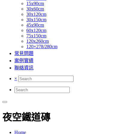
15x90cm
30x60cm
30x120cm
30x150cm
45x90cm
60x120cm
75x150cm
120x260cm
120×278/280cm
常見問題
案例實績
聯絡資訊
×
夜空鐵道磚
Home