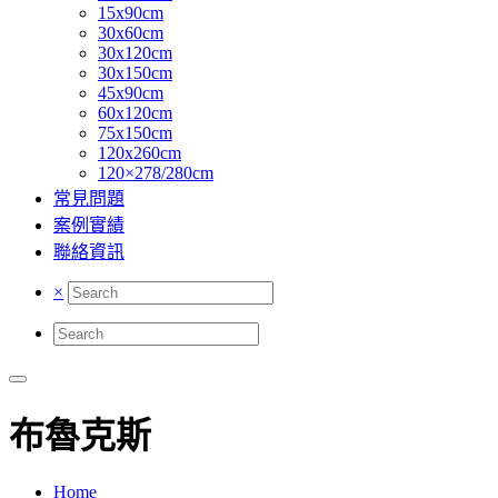
15x90cm
30x60cm
30x120cm
30x150cm
45x90cm
60x120cm
75x150cm
120x260cm
120×278/280cm
常見問題
案例實績
聯絡資訊
×
布魯克斯
Home