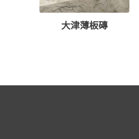
大津薄板磚