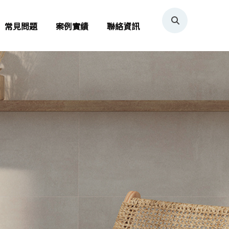
常見問題
案例實績
聯絡資訊