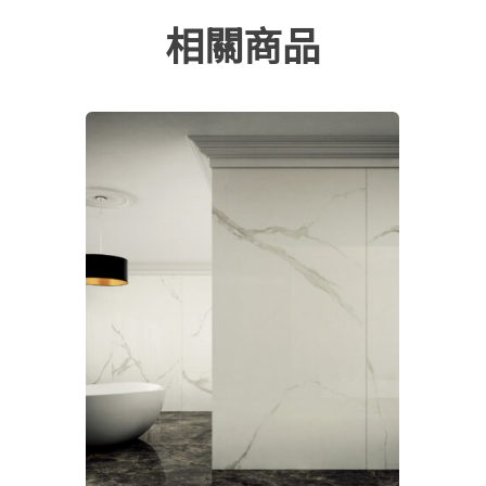
120×278/280cm
相關商品