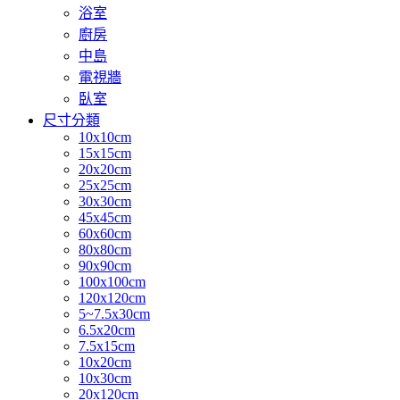
浴室
廚房
中島
電視牆
臥室
尺寸分類
10x10cm
15x15cm
20x20cm
25x25cm
30x30cm
45x45cm
60x60cm
80x80cm
90x90cm
100x100cm
120x120cm
5~7.5x30cm
6.5x20cm
7.5x15cm
10x20cm
10x30cm
20x120cm