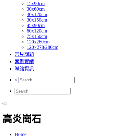
15x90cm
30x60cm
30x120cm
30x150cm
45x90cm
60x120cm
75x150cm
120x260cm
120×278/280cm
常見問題
案例實績
聯絡資訊
×
高炎崗石
Home