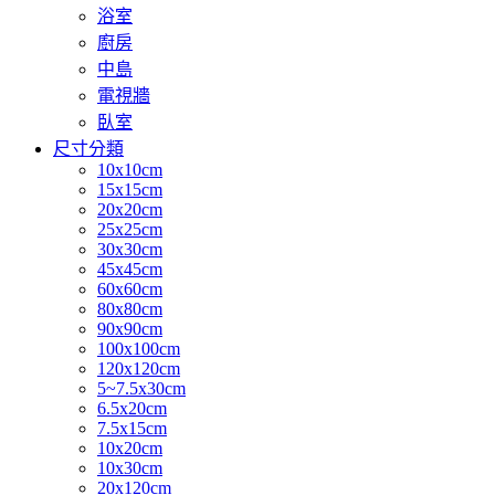
浴室
廚房
中島
電視牆
臥室
尺寸分類
10x10cm
15x15cm
20x20cm
25x25cm
30x30cm
45x45cm
60x60cm
80x80cm
90x90cm
100x100cm
120x120cm
5~7.5x30cm
6.5x20cm
7.5x15cm
10x20cm
10x30cm
20x120cm