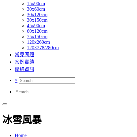
15x90cm
30x60cm
30x120cm
30x150cm
45x90cm
60x120cm
75x150cm
120x260cm
120×278/280cm
常見問題
案例實績
聯絡資訊
×
冰雪風暴
Home