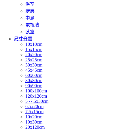
浴室
廚房
中島
電視牆
臥室
尺寸分類
10x10cm
15x15cm
20x20cm
25x25cm
30x30cm
45x45cm
60x60cm
80x80cm
90x90cm
100x100cm
120x120cm
5~7.5x30cm
6.5x20cm
7.5x15cm
10x20cm
10x30cm
20x120cm