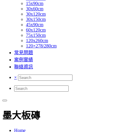
15x90cm
30x60cm
30x120cm
30x150cm
45x90cm
60x120cm
75x150cm
120x260cm
120×278/280cm
常見問題
案例實績
聯絡資訊
×
墨大板磚
Home