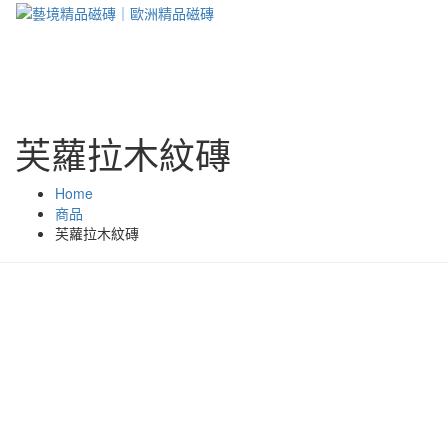
芙蘿拉木紋磚
Home
商品
芙蘿拉木紋磚