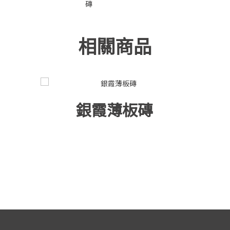
10x30cm
磚
20x120cm
相關商品
15x90cm
30x60cm
30x120cm
銀霞薄板磚
30x150cm
45x90cm
60x120cm
75x150cm
120x260cm