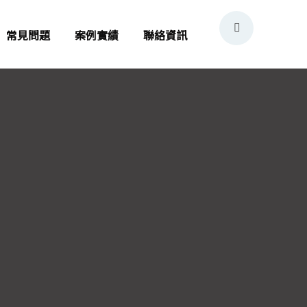
常見問題
案例實績
聯絡資訊