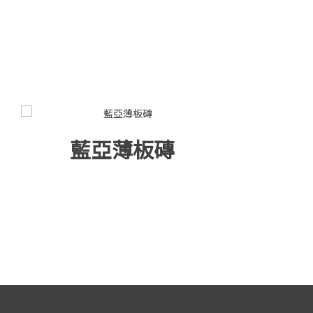
藍亞薄板磚