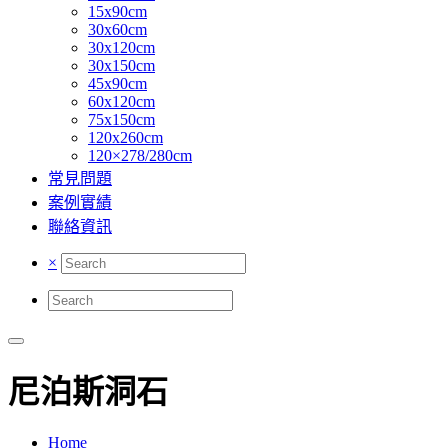
15x90cm
30x60cm
30x120cm
30x150cm
45x90cm
60x120cm
75x150cm
120x260cm
120×278/280cm
常見問題
案例實績
聯絡資訊
×
尼泊斯洞石
Home