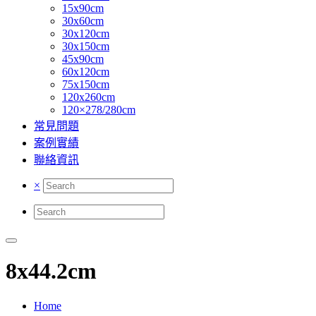
15x90cm
30x60cm
30x120cm
30x150cm
45x90cm
60x120cm
75x150cm
120x260cm
120×278/280cm
常見問題
案例實績
聯絡資訊
×
8x44.2cm
Home