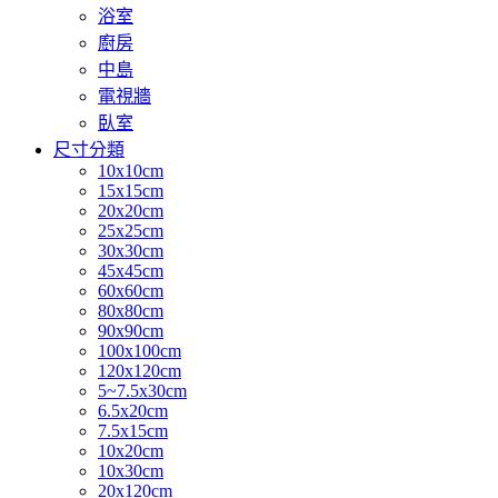
浴室
廚房
中島
電視牆
臥室
尺寸分類
10x10cm
15x15cm
20x20cm
25x25cm
30x30cm
45x45cm
60x60cm
80x80cm
90x90cm
100x100cm
120x120cm
5~7.5x30cm
6.5x20cm
7.5x15cm
10x20cm
10x30cm
20x120cm