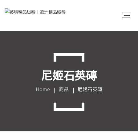
尼姬石英磚
Home
商品
尼姬石英磚