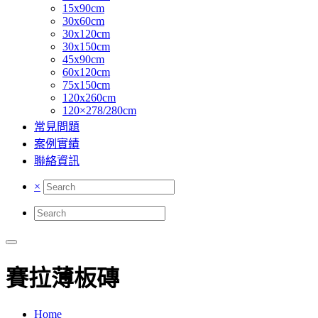
15x90cm
30x60cm
30x120cm
30x150cm
45x90cm
60x120cm
75x150cm
120x260cm
120×278/280cm
常見問題
案例實績
聯絡資訊
×
賽拉薄板磚
Home