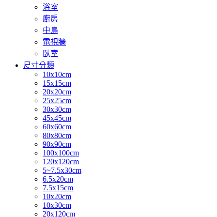
浴室
廚房
中島
電視牆
臥室
尺寸分類
10x10cm
15x15cm
20x20cm
25x25cm
30x30cm
45x45cm
60x60cm
80x80cm
90x90cm
100x100cm
120x120cm
5~7.5x30cm
6.5x20cm
7.5x15cm
10x20cm
10x30cm
20x120cm