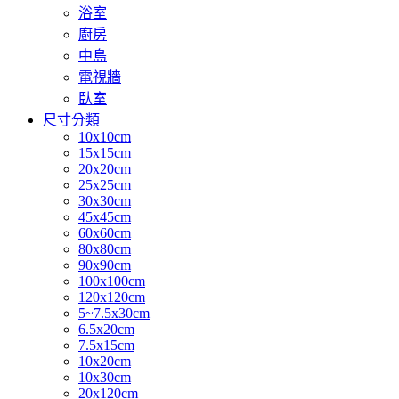
浴室
廚房
中島
電視牆
臥室
尺寸分類
10x10cm
15x15cm
20x20cm
25x25cm
30x30cm
45x45cm
60x60cm
80x80cm
90x90cm
100x100cm
120x120cm
5~7.5x30cm
6.5x20cm
7.5x15cm
10x20cm
10x30cm
20x120cm