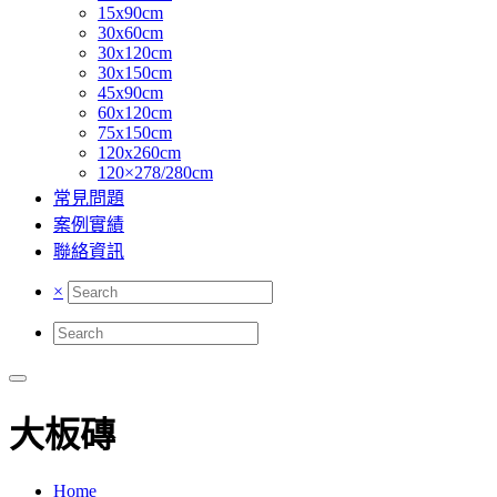
15x90cm
30x60cm
30x120cm
30x150cm
45x90cm
60x120cm
75x150cm
120x260cm
120×278/280cm
常見問題
案例實績
聯絡資訊
×
大板磚
Home