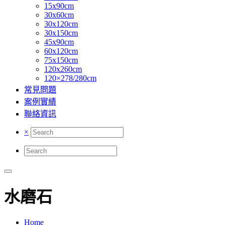
15x90cm
30x60cm
30x120cm
30x150cm
45x90cm
60x120cm
75x150cm
120x260cm
120×278/280cm
常見問題
案例實績
聯絡資訊
×
水磨石
Home