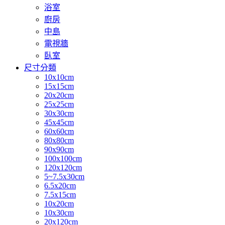
浴室
廚房
中島
電視牆
臥室
尺寸分類
10x10cm
15x15cm
20x20cm
25x25cm
30x30cm
45x45cm
60x60cm
80x80cm
90x90cm
100x100cm
120x120cm
5~7.5x30cm
6.5x20cm
7.5x15cm
10x20cm
10x30cm
20x120cm