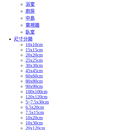
浴室
廚房
中島
電視牆
臥室
尺寸分類
10x10cm
15x15cm
20x20cm
25x25cm
30x30cm
45x45cm
60x60cm
80x80cm
90x90cm
100x100cm
120x120cm
5~7.5x30cm
6.5x20cm
7.5x15cm
10x20cm
10x30cm
20x120cm