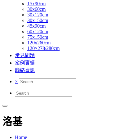
15x90cm
30x60cm
30x120cm
30x150cm
45x90cm
60x120cm
75x150cm
120x260cm
120×278/280cm
常見問題
案例實績
聯絡資訊
×
洛基
Home