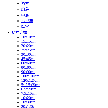
浴室
廚房
中島
電視牆
臥室
尺寸分類
10x10cm
15x15cm
20x20cm
25x25cm
30x30cm
45x45cm
60x60cm
80x80cm
90x90cm
100x100cm
120x120cm
5~7.5x30cm
6.5x20cm
7.5x15cm
10x20cm
10x30cm
20x120cm