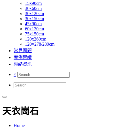
15x90cm
30x60cm
30x120cm
30x150cm
45x90cm
60x120cm
75x150cm
120x260cm
120×278/280cm
常見問題
案例實績
聯絡資訊
×
天衣崗石
Home