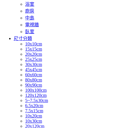
浴室
廚房
中島
電視牆
臥室
尺寸分類
10x10cm
15x15cm
20x20cm
25x25cm
30x30cm
45x45cm
60x60cm
80x80cm
90x90cm
100x100cm
120x120cm
5~7.5x30cm
6.5x20cm
7.5x15cm
10x20cm
10x30cm
20x120cm