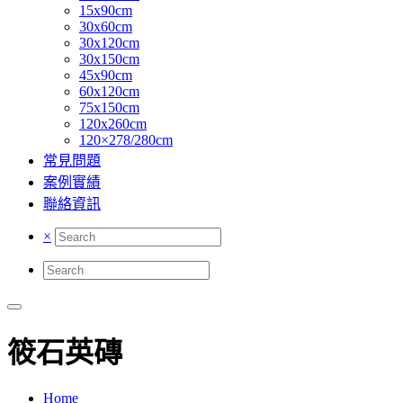
15x90cm
30x60cm
30x120cm
30x150cm
45x90cm
60x120cm
75x150cm
120x260cm
120×278/280cm
常見問題
案例實績
聯絡資訊
×
筱石英磚
Home