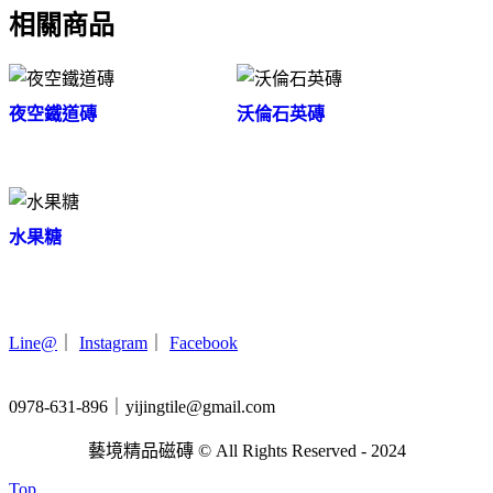
相關商品
夜空鐵道磚
沃倫石英磚
水果糖
Line@
｜
Instagram
｜
Facebook
0978-631-896｜yijingtile@gmail.com
藝境精品磁磚 © All Rights Reserved - 2024
Top